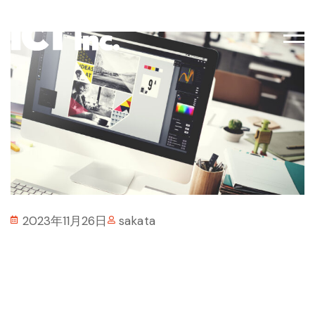
2023年11月26日
sakata
ICT社のWebサイトが
新しくなりました