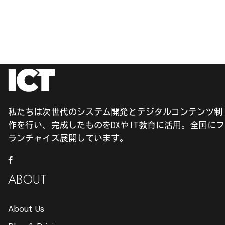
私たちは次世代のシステム開発とデジタルコンテンツ制
作を行い、完成したものをDXやIT教育に活用。全国にフ
ランチャイズ展開しています。
ABOUT
About Us